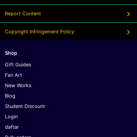
Report Content
Copyright Infringement Policy
Shop
Gift Guides
Fan Art
New Works
Blog
Student Discount
Login
daftar