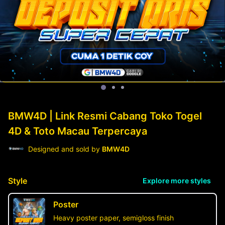
BMW4D | Link Resmi Cabang Toko Togel
4D & Toto Macau Terpercaya
Designed and sold by
BMW4D
Style
Explore more styles
Poster
Heavy poster paper, semigloss finish