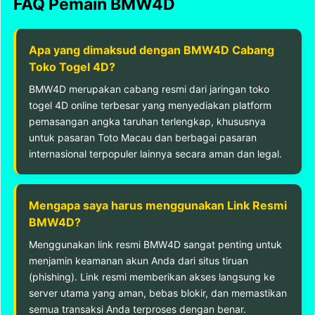
FAQ Pemain BMW4D
Apa yang dimaksud dengan BMW4D Cabang
Toko Togel 4D?
BMW4D merupakan cabang resmi dari jaringan toko
togel 4D online terbesar yang menyediakan platform
pemasangan angka taruhan terlengkap, khususnya
untuk pasaran Toto Macau dan berbagai pasaran
internasional terpopuler lainnya secara aman dan legal.
Mengapa saya harus menggunakan Link Resmi
BMW4D?
Menggunakan link resmi BMW4D sangat penting untuk
menjamin keamanan akun Anda dari situs tiruan
(phishing). Link resmi memberikan akses langsung ke
server utama yang aman, bebas blokir, dan memastikan
semua transaksi Anda terproses dengan benar.