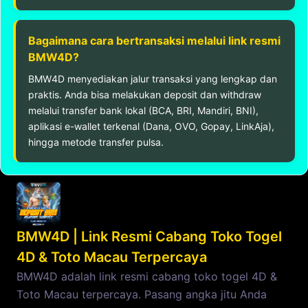
Bagaimana cara bertransaksi melalui link resmi
BMW4D?
BMW4D menyediakan jalur transaksi yang lengkap dan
praktis. Anda bisa melakukan deposit dan withdraw
melalui transfer bank lokal (BCA, BRI, Mandiri, BNI),
aplikasi e-wallet terkenal (Dana, OVO, Gopay, LinkAja),
hingga metode transfer pulsa.
BMW4D | Link Resmi Cabang Toko Togel
4D & Toto Macau Terpercaya
BMW4D adalah link resmi cabang toko togel 4D &
Toto Macau terpercaya. Pasang angka jitu Anda