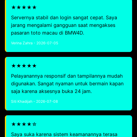
★★★★★
Servernya stabil dan login sangat cepat. Saya
jarang mengalami gangguan saat mengakses
pasaran toto macau di BMW4D.
Verina Zahra - 2026-07-05
★★★★★
Pelayanannya responsif dan tampilannya mudah
digunakan. Sangat nyaman untuk bermain kapan
saja karena aksesnya buka 24 jam.
Siti Khadijah - 2026-07-08
★★★★☆
Saya suka karena sistem keamanannya terasa