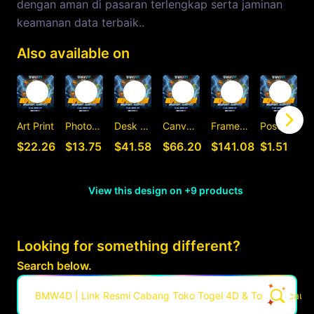
dengan aman di pasaran terlengkap serta jaminan
keamanan data terbaik..
Also available on
Art Print
Photographic Print
Desk Mat
Canvas Print
Framed Art Print
Postcard
C
$22.26
$13.75
$41.58
$66.20
$141.08
$1.51
View this design on +9 products
Looking for something different?
Search below.
BMW4D | Link Resmi Cabang Toko Togel 4D & Toto Macau T