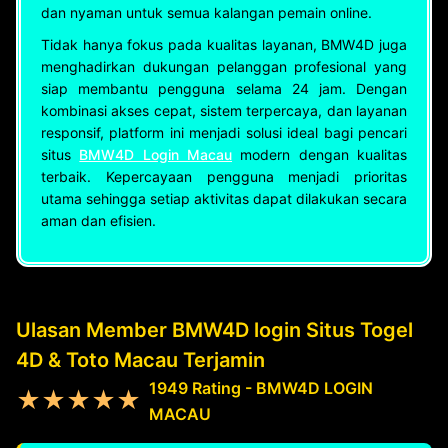
dan nyaman untuk semua kalangan pemain online.
Tidak hanya fokus pada kualitas layanan, BMW4D juga
menghadirkan dukungan pelanggan profesional yang
siap membantu pengguna selama 24 jam. Dengan
kombinasi akses cepat, sistem terpercaya, dan layanan
responsif, platform ini menjadi solusi ideal bagi pencari
situs
BMW4D Login Macau
modern dengan kualitas
terbaik. Kepercayaan pengguna menjadi prioritas
utama sehingga setiap aktivitas dapat dilakukan secara
aman dan efisien.
Ulasan Member BMW4D login Situs Togel
4D & Toto Macau Terjamin
1949 Rating - BMW4D LOGIN
★★★★★
MACAU